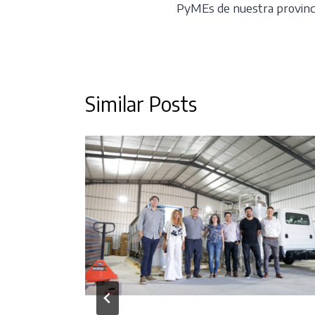
PyMEs de nuestra provinc
Similar Posts