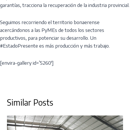
garantías, tracciona la recuperación de la industria provincial.
Seguimos recorriendo el territorio bonaerense
acercándonos a las PyMEs de todos los sectores
productivos, para potenciar su desarrollo. Un
#EstadoPresente es más producción y más trabajo.
[envira-gallery id=’5260′]
Similar Posts