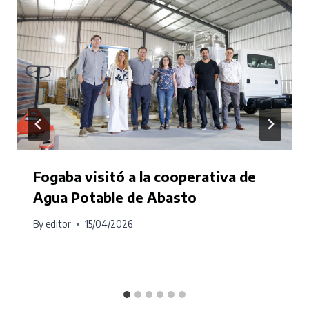
Fogaba visitó a la cooperativa de
Agua Potable de Abasto
By
editor
15/04/2026