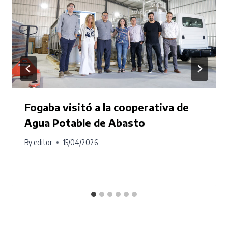
Fogaba visitó a la cooperativa de
Agua Potable de Abasto
By
editor
15/04/2026