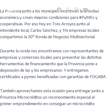
Skip
to
La Provincia junto a los municipios incentivan la actividad
content
económica y crean mejores condiciones para #PyMEs y
cooperativas. Por eso hoy en Tres Arroyos junto al
intendente local, Carlos Sánchez, y 114 empresas locales
compartimos la 20° Ronda de Negocios Multisectorial.
Durante la ronda nos encontramos con representantes de
empresas y comercios locales para presentar las distintas
herramientas de financiamiento que la Provincia pone a
disposición de las y los empresarios. Y entregamos
certificados a pymes beneficiadas con garantías de FOGABA.
También aprovechamos esta ocasión para entregar junto a
Provincia Microcréditos un reconocimiento especial al
primer emprendimiento en conseguir un microcrédito