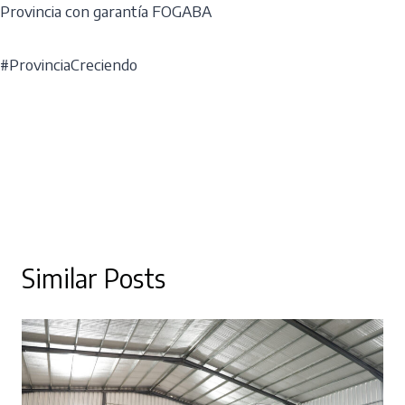
Provincia con garantía FOGABA
#ProvinciaCreciendo
Similar Posts