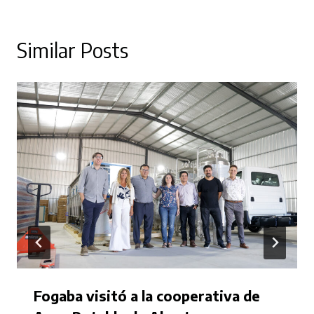
Similar Posts
Fogaba visitó a la cooperativa de