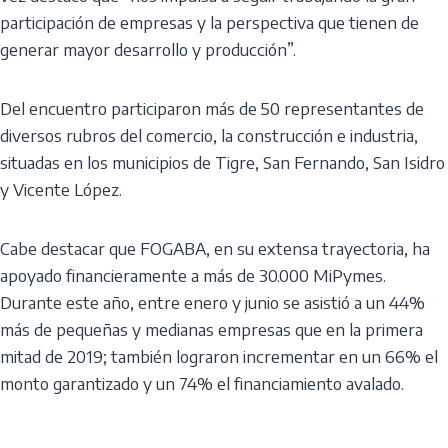
participación de empresas y la perspectiva que tienen de
generar mayor desarrollo y producción”.
Del encuentro participaron más de 50 representantes de
diversos rubros del comercio, la construcción e industria,
situadas en los municipios de Tigre, San Fernando, San Isidro
y Vicente López.
Cabe destacar que FOGABA, en su extensa trayectoria, ha
apoyado financieramente a más de 30.000 MiPymes.
Durante este año, entre enero y junio se asistió a un 44%
más de pequeñas y medianas empresas que en la primera
mitad de 2019; también lograron incrementar en un 66% el
monto garantizado y un 74% el financiamiento avalado.