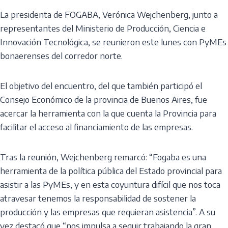
La presidenta de FOGABA, Verónica Wejchenberg, junto a
representantes del Ministerio de Producción, Ciencia e
Innovación Tecnológica, se reunieron este lunes con PyMEs
bonaerenses del corredor norte.
El objetivo del encuentro, del que también participó el
Consejo Económico de la provincia de Buenos Aires, fue
acercar la herramienta con la que cuenta la Provincia para
facilitar el acceso al financiamiento de las empresas.
Tras la reunión, Wejchenberg remarcó: “Fogaba es una
herramienta de la política pública del Estado provincial para
asistir a las PyMEs, y en esta coyuntura difícil que nos toca
atravesar tenemos la responsabilidad de sostener la
producción y las empresas que requieran asistencia”. A su
vez destacó que “nos impulsa a seguir trabajando la gran