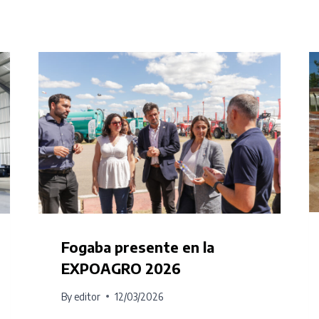
Fogaba presente en la
EXPOAGRO 2026
By
editor
12/03/2026