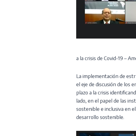
a la crisis de Covid-19 – Am
La implementación de estr
el eje de discusión de los 
plazo a la crisis identifica
lado, en el papel de las i
sostenible e inclusiva en e
desarrollo sostenible.