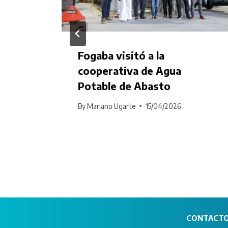
Fogaba visitó a la
cooperativa de Agua
Potable de Abasto
By
Mariano Ugarte
15/04/2026
CONTACT